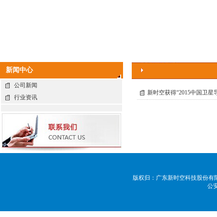
新闻中心
公司新闻
新时空获得“2015中国卫
行业资讯
版权归：广东新时空科技股份有限公司 
公