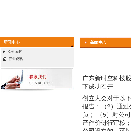
新闻中心
新闻中心
公司新闻
行业资讯
广东新时空科技
下成功召开。
创立大会对于以
报告；（2）通过
员； （5）对公
产作价进行审核
公司设立的，可以