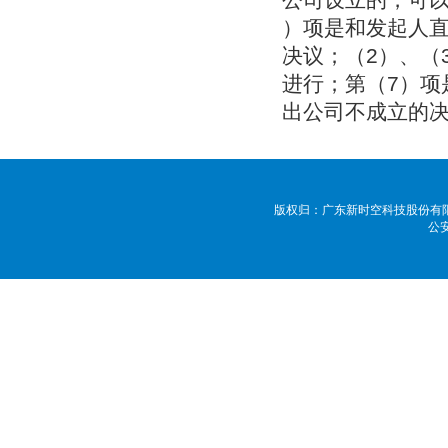
）项是和发起人
决议；（2）、（
进行；第（7）
出公司不成立的
版权归：广东新时空科技股份有限公司 
公