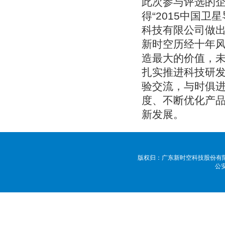
此次参与评选的企
得“2015中国
科技有限公司做
新时空历经十年
造最大的价值，
扎实推进科技研
验交流，与时俱
度、不断优化产
新发展。
版权归：广东新时空科技股份有限公司 
公