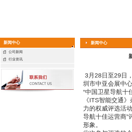
新闻中心
新闻中心
公司新闻
行业资讯
3月28日至29
圳市中亚会展中
“中国卫星导航十
《ITS智能交通
力的权威评选活
导航十佳运营商”
形象。