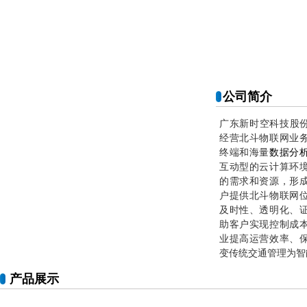
公司简介
广东新时空科技股
经营
北斗物联网业
终端和海量
数据分
互动型的云计算环
的需求和资源，形
户提供北斗物联网
及时性、透明化、
助客户实现控制成
业提高运营效率、
变传统交通管理为智
产品展示